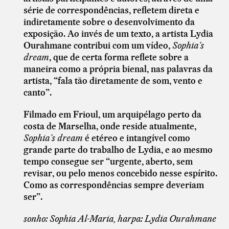
série de correspondências, refletem direta e
indiretamente sobre o desenvolvimento da
exposição. Ao invés de um texto, a artista Lydia
Ourahmane contribui com um vídeo,
Sophia’s
dream
, que de certa forma reflete sobre a
maneira como a própria bienal, nas palavras da
artista, “fala tão diretamente de som, vento e
canto”.
Filmado em Frioul, um arquipélago perto da
costa de Marselha, onde reside atualmente,
Sophia’s dream
é etéreo e intangível como
grande parte do trabalho de Lydia, e ao mesmo
tempo consegue ser “urgente, aberto, sem
revisar, ou pelo menos concebido nesse espírito.
Como as correspondências sempre deveriam
ser”.
sonho: Sophia Al-Maria, harpa: Lydia Ourahmane