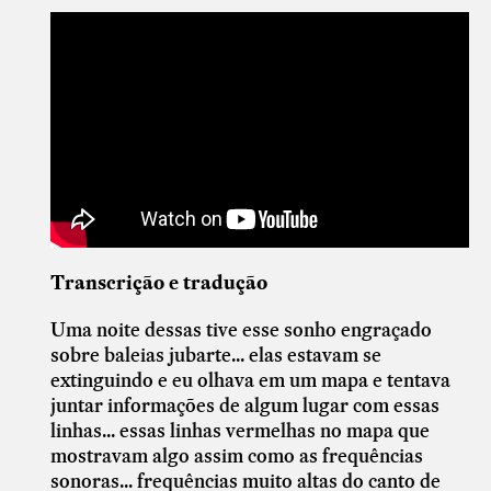
Transcrição e tradução
Uma noite dessas tive esse sonho engraçado
sobre baleias jubarte... elas estavam se
extinguindo e eu olhava em um mapa e tentava
juntar informações de algum lugar com essas
linhas... essas linhas vermelhas no mapa que
mostravam algo assim como as frequências
sonoras... frequências muito altas do canto de