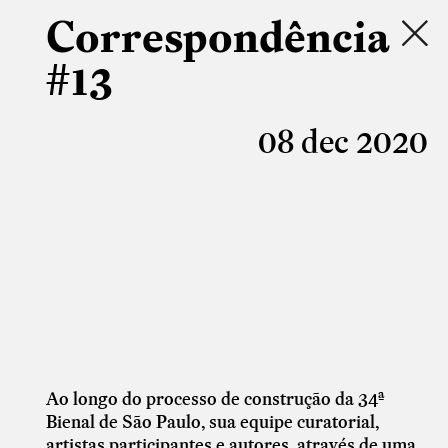
Correspondência
#13
08 dec 2020
Ao longo do processo de construção da 34ª
Bienal de São Paulo, sua equipe curatorial,
artistas participantes e autores, através de uma