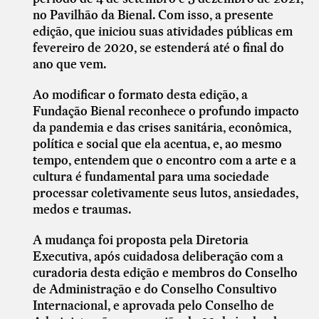
no Pavilhão da Bienal. Com isso, a presente
edição, que iniciou suas atividades públicas em
fevereiro de 2020, se estenderá até o final do
ano que vem.
Ao modificar o formato desta edição, a
Fundação Bienal reconhece o profundo impacto
da pandemia e das crises sanitária, econômica,
política e social que ela acentua, e, ao mesmo
tempo, entendem que o encontro com a arte e a
cultura é fundamental para uma sociedade
processar coletivamente seus lutos, ansiedades,
medos e traumas.
A mudança foi proposta pela Diretoria
Executiva, após cuidadosa deliberação com a
curadoria desta edição e membros do Conselho
de Administração e do Conselho Consultivo
Internacional, e aprovada pelo Conselho de