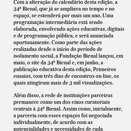
Com a alteração do calendário desta edição, a
34ª Bienal, que já se ampliava no tempo e no
espaço, se estenderá por mais um ano. Uma
programação intermediária está sendo
elaborada, envolvendo ações educativas, digitais
e de programação pública, e será anunciada
oportunamente. Como parte das ações
realizadas desde o início do período de
isolamento social, a Fundação Bienal lançou, em
maio, o site da 34ª Bienal e, em junho, a
publicação educativa desta edição, Primeiros
ensaios, com três dias de encontros on-line, os
quais atingiram mais de 3 mil visualizações.
Além disso, a rede de instituições parceiras
permanece como um dos eixos curatoriais
centrais à 34ª Bienal. Assim como, inicialmente,
a parceria com esses espaços foi negociada
individualmente, de acordo com as
potencialidades e necessidades de cada