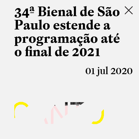
34ª Bienal de São
Paulo estende a
programação até
o final de 2021
01 jul 2020