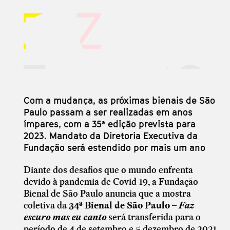
Com a mudança, as próximas bienais de São
Paulo passam a ser realizadas em anos
ímpares, com a 35ª edição prevista para
2023. Mandato da Diretoria Executiva da
Fundação será estendido por mais um ano
Diante dos desafios que o mundo enfrenta
devido à pandemia de Covid-19, a Fundação
Bienal de São Paulo anuncia que a mostra
coletiva da
34ª Bienal de São Paulo –
Faz
escuro mas eu canto
será transferida para o
período de 4 de setembro e 5 dezembro de 2021,