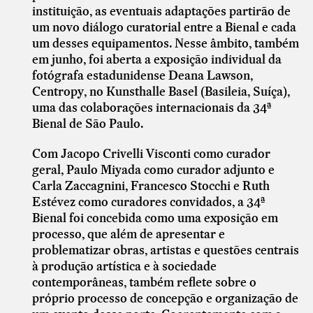
instituição, as eventuais adaptações partirão de
um novo diálogo curatorial entre a Bienal e cada
um desses equipamentos. Nesse âmbito, também
em junho, foi aberta a exposição individual da
fotógrafa estadunidense Deana Lawson,
Centropy, no Kunsthalle Basel (Basileia, Suíça),
uma das colaborações internacionais da 34ª
Bienal de São Paulo.
Com Jacopo Crivelli Visconti como curador
geral, Paulo Miyada como curador adjunto e
Carla Zaccagnini, Francesco Stocchi e Ruth
Estévez como curadores convidados, a 34ª
Bienal foi concebida como uma exposição em
processo, que além de apresentar e
problematizar obras, artistas e questões centrais
à produção artística e à sociedade
contemporâneas, também reflete sobre o
próprio processo de concepção e organização de