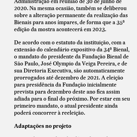
Administração em reunião de 30 de junho de
2020. Na mesma ocasião, também se deliberou
sobre a alteração permanente da realização das
Bienais para anos ímpares, de forma que a 35ª
edição da mostra acontecerá em 2023.
De acordo com o estatuto da instituição, com a
extensão do calendário expositivo da 34ª Bienal,
o mandato do presidente da Fundação Bienal de
São Paulo, José Olympio da Veiga Pereira, e de
sua Diretoria Executiva, são automaticamente
prorrogados até dezembro de 2021. A eleição
para presidência da Fundação inicialmente
prevista para dezembro deste ano fica assim
adiada para o final do próximo. Por estar em seu
primeiro mandato, o atual presidente ainda
poderá concorrer à reeleição.
Adaptações no projeto