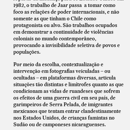
1982, o trabalho de Jaar passa a tomar como
foco as relações de poder internacionais, e não
somente as que tinham o Chile como
protagonista ou alvo. São trabalhos ocupados
em demonstrar a continuidade de violências
coloniais no mundo contemporâneo,
provocando a invisibilidade seletiva de povos e
populações.
Por meio da escolha, contextualização e
intervenção em fotografias veiculadas – ou
ocultadas – em plataformas diversas, articula
situações tão distintas e limítrofes quanto as que
condicionam as vidas de ruandeses que sofrem
os efeitos de uma guerra civil em seu país, de
garimpeiros de Serra Pelada, de imigrantes
mexicanos que tentam entrar clandestinamente
nos Estados Unidos, de crianças famintas no
Sudão ou de camponeses nicaraguenses.