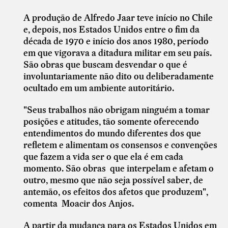
A produção de Alfredo Jaar teve início no Chile
e, depois, nos Estados Unidos entre o fim da
década de 1970 e início dos anos 1980, período
em que vigorava a ditadura militar em seu país.
São obras que buscam desvendar o que é
involuntariamente não dito ou deliberadamente
ocultado em um ambiente autoritário.
"Seus trabalhos não obrigam ninguém a tomar
posições e atitudes, tão somente oferecendo
entendimentos do mundo diferentes dos que
refletem e alimentam os consensos e convenções
que fazem a vida ser o que ela é em cada
momento. São obras que interpelam e afetam o
outro, mesmo que não seja possível saber, de
antemão, os efeitos dos afetos que produzem",
comenta Moacir dos Anjos.
A partir da mudança para os Estados Unidos em