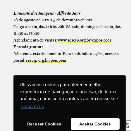
Lamento das Imagens - Alfredo Jaar
28 de agosto de 2021 a 5 de dezembro de 2021
Terça a sexta, das 14h às 20h. Sábado, domingo e feriado, das
11h30 às 17h30
Agendamento de visitas:
www.sescsp.org.br/exposicoes
Entrada gratuita
Não temos estacionamento. Para mais informações, acesse o
portal:
sescsp.org.br/pompeia
Utilizamos cookies para oferecer melhor
experiência de navegação e analisar, de forma
anônima, como se dá a interação em nosso site.
Compartilhe
Saiba mais
Recusar Cookies
Aceitar Cookies