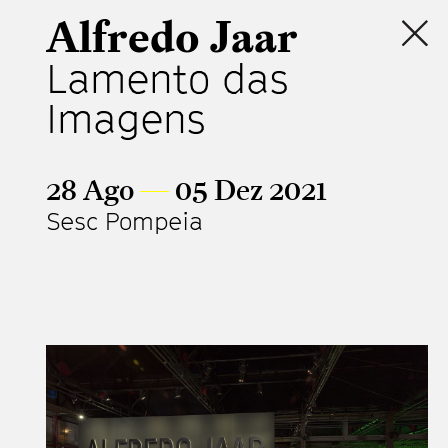
Alfredo Jaar
Lamento das
Imagens
28 Ago
—
05 Dez 2021
Sesc Pompeia