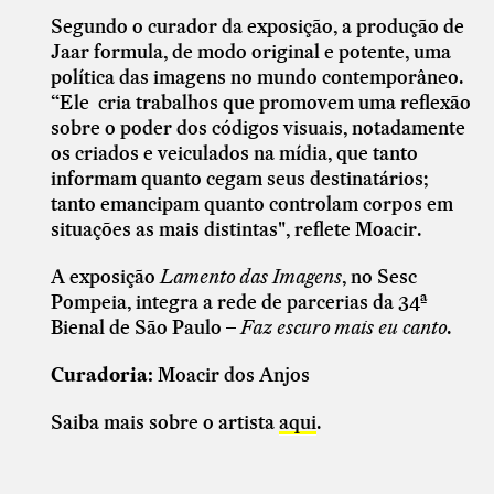
Segundo o curador da exposição, a produção de
Jaar formula, de modo original e potente, uma
política das imagens no mundo contemporâneo.
“Ele cria trabalhos que promovem uma reflexão
sobre o poder dos códigos visuais, notadamente
os criados e veiculados na mídia, que tanto
informam quanto cegam seus destinatários;
tanto emancipam quanto controlam corpos em
situações as mais distintas", reflete Moacir.
A exposição
Lamento das Imagens
, no Sesc
Pompeia, integra a rede de parcerias da 34ª
Bienal de São Paulo –
Faz escuro mais eu canto
.
Curadoria:
Moacir dos Anjos
Saiba mais sobre o artista
aqui
.