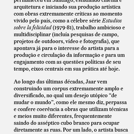
arquitetura e iniciando sua produção artística
com obras extremamente críticas ao momento
vivido pelo país, como a célebre série
Estudios
sobre la felicidad
(1979-81), trabalho ambicioso e
multidisciplinar (incluía pesquisas de campo,
projetos de outdoors, vídeo e fotografia), que
apontava já para o interesse do artista para a
produção e circulação da informação e para um
engajamento com as questões políticas de seu
tempo, eixos centrais em sua prática até hoje.
Ao longo das últimas décadas, Jaar vem
construindo um corpus extremamente amplo e
diversificado, no qual um desejo utópico “de
mudar o mundo”, como ele mesmo diz, perpassa
e confere coerência a obras que utilizam técnicas
e meios muito diferentes, frequentemente
saindo do asséptico cubo branco para ocupar
diretamente as ruas. Por um lado, o artista busca