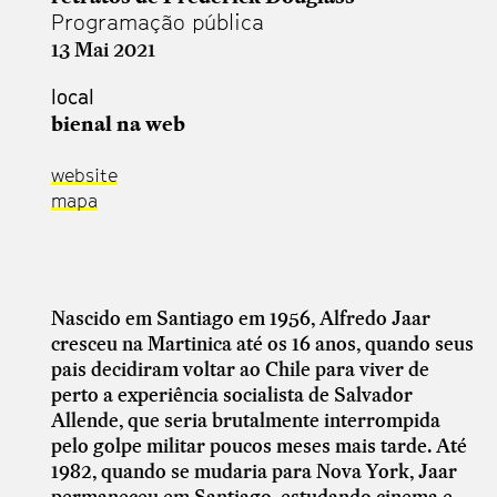
Programação pública
13 Mai 2021
local
bienal na web
website
mapa
Nascido em Santiago em 1956, Alfredo Jaar
cresceu na Martinica até os 16 anos, quando seus
pais decidiram voltar ao Chile para viver de
perto a experiência socialista de Salvador
Allende, que seria brutalmente interrompida
pelo golpe militar poucos meses mais tarde. Até
1982, quando se mudaria para Nova York, Jaar
permaneceu em Santiago, estudando cinema e