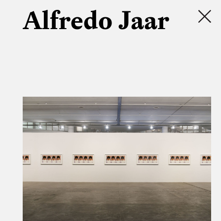
Alfredo Jaar