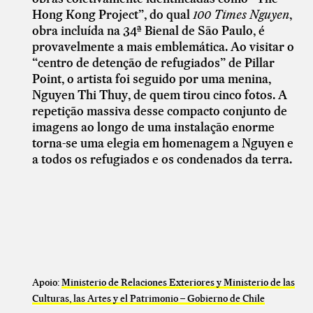
Hong Kong Project”, do qual
100 Times Nguyen
,
obra incluída na 34ª Bienal de São Paulo, é
provavelmente a mais emblemática. Ao visitar o
“centro de detenção de refugiados” de Pillar
Point, o artista foi seguido por uma menina,
Nguyen Thi Thuy, de quem tirou cinco fotos. A
repetição massiva desse compacto conjunto de
imagens ao longo de uma instalação enorme
torna-se uma elegia em homenagem a Nguyen e
a todos os refugiados e os condenados da terra.
Apoio:
Ministerio de Relaciones Exteriores y Ministerio de las
Culturas, las Artes y el Patrimonio – Gobierno de Chile