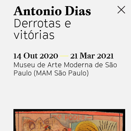
Antonio Dias
Derrotas e
vitórias
14 Out 2020
—
21 Mar 2021
Museu de Arte Moderna de São
Paulo (MAM São Paulo)