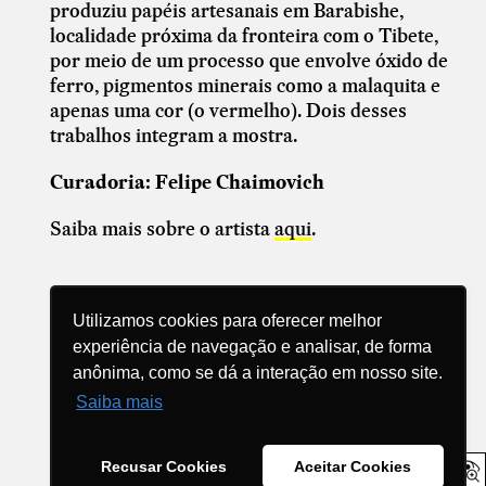
produziu papéis artesanais em Barabishe,
localidade próxima da fronteira com o Tibete,
por meio de um processo que envolve óxido de
ferro, pigmentos minerais como a malaquita e
apenas uma cor (o vermelho). Dois desses
trabalhos integram a mostra.
Curadoria: Felipe Chaimovich
Saiba mais sobre o artista
aqui
.
Utilizamos cookies para oferecer melhor
experiência de navegação e analisar, de forma
anônima, como se dá a interação em nosso site.
Compartilhe
Saiba mais
Recusar Cookies
Aceitar Cookies