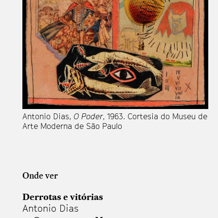
Antonio Dias,
O Poder
, 1963. Cortesia do Museu de
Arte Moderna de São Paulo
Onde ver
Derrotas e vitórias
Antonio Dias