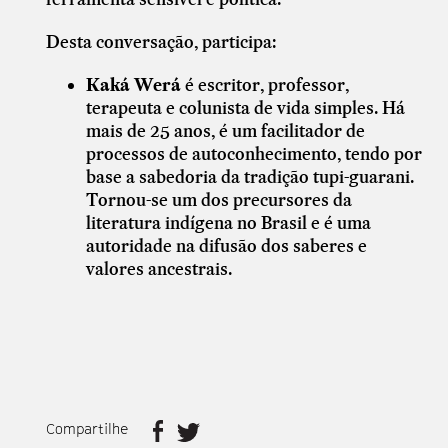
Desta conversação, participa:
Kaká Werá
é escritor, professor,
terapeuta e colunista de vida simples. Há
mais de 25 anos, é um facilitador de
processos de autoconhecimento, tendo por
base a sabedoria da tradição tupi-guarani.
Tornou-se um dos precursores da
literatura indígena no Brasil e é uma
autoridade na difusão dos saberes e
valores ancestrais.
Compartilhe