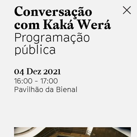
Conversação
com Kaká Werá
Programação
pública
04 Dez 2021
16:00
-
17:00
Pavilhão da Bienal