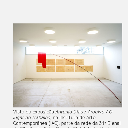
Vista da exposição
Antonio Dias / Arquivo / O
lugar do trabalho
, no Instituto de Arte
Contemporânea (IAC), parte da rede da 34ª Bienal