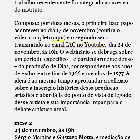
trabalho recentemente foi integrado ao acervo
do instituto.
Composto por duas mesas, o primeiro bate papo
aconteceu no dia 17 de novembro (confira o
vídeo completo
aqui
) e o segundo será
transmitido no
canal IAC no Youtube
, dia 24 de
novembro, às 19h. O webinário se debruça sobre
um período específico – e particularmente denso
– da produção de Dias, correspondente aos anos
de exílio, entre fins de 1966 e meados de 1977.A
ideia é ao mesmo tempo aprofundar a reflexão
sobre a inscrição histórica dessa produção
artística e abordá-la do ponto de vista do legado
desse artista e sua importância ímpar para o
debate artístico atual.
mesa 2
24 de novembro, às 19h
Sérgio Martins e Gustavo Motta, e mediação de