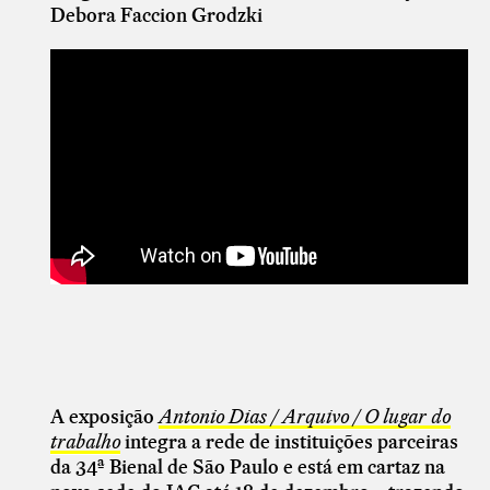
Debora Faccion Grodzki
A
exposição
Antonio Dias / Arquivo / O lugar do
trabalho
integra a rede de instituições parceiras
da 34ª Bienal de São Paulo e está em cartaz na