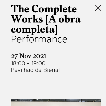
The Complete
Works [A obra
completa]
Performance
27 Nov 2021
18:00
-
19:00
Pavilhão da Bienal