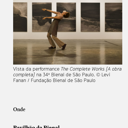
Vista da performance
The Complete Works [A obra
completa]
na 34ª Bienal de São Paulo. © Levi
Fanan / Fundação Bienal de São Paulo
Onde
Pavilhão da Bienal