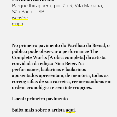
Parque Ibirapuera, portão 3, Vila Mariana,
São Paulo - SP
website
mapa
No primeiro pavimento do Pavilhão da Bienal, o
público pode observar a performance The
Complete Works [A obra completa] da artista
convidada da edição Nina Beier. Na
performance, bailarinas e bailarinos
aposentados apresentam, de memória, todas as
coreografias de sua carreira, reencenando-as em
ordem cronológica e sem interrupções.
Local:
primeiro pavimento
Saiba mais sobre a artista
aqui
.