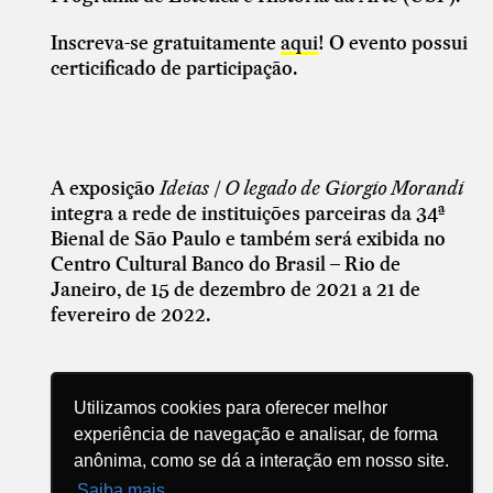
Inscreva-se gratuitamente
aqui
! O evento possui
certicificado de participação.
A exposição
Ideias | O legado de Giorgio Morandi
integra a rede de instituições parceiras da 34ª
Bienal de São Paulo e também será exibida no
Centro Cultural Banco do Brasil – Rio de
Janeiro, de 15 de dezembro de 2021 a 21 de
fevereiro de 2022.
Utilizamos cookies para oferecer melhor
experiência de navegação e analisar, de forma
anônima, como se dá a interação em nosso site.
Compartilhe
Saiba mais