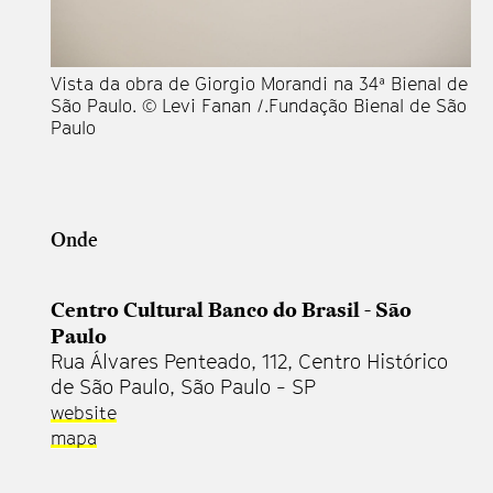
Vista da obra de Giorgio Morandi na 34ª Bienal de
São Paulo. © Levi Fanan /.Fundação Bienal de São
Paulo
Onde
Centro Cultural Banco do Brasil - São
Paulo
Rua Álvares Penteado, 112, Centro Histórico
de São Paulo, São Paulo - SP
website
mapa