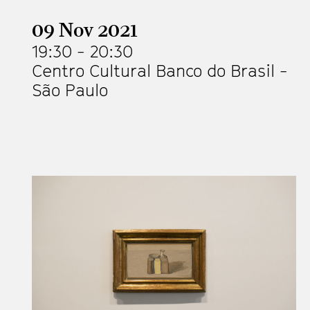
09 Nov 2021
19:30
-
20:30
Centro Cultural Banco do Brasil -
São Paulo