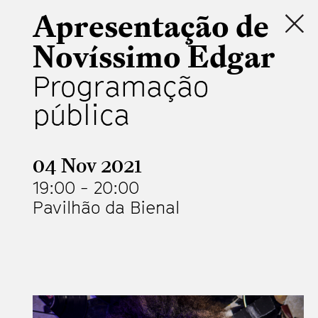
Apresentação de
Novíssimo Edgar
Programação
pública
04 Nov 2021
19:00
-
20:00
Pavilhão da Bienal