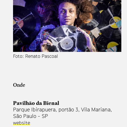
Foto: Renato Pascoal
Onde
Pavilhão da Bienal
Parque Ibirapuera, portão 3, Vila Mariana,
São Paulo - SP
website