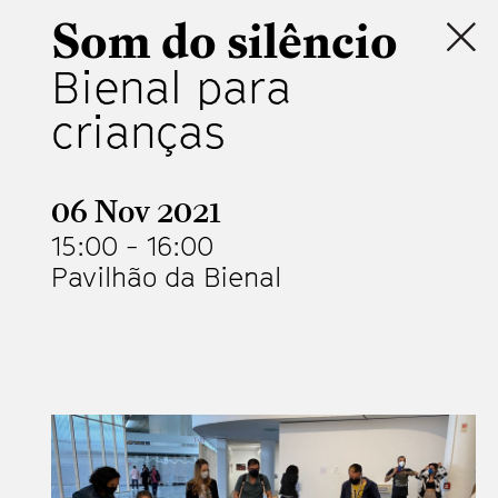
Som do silêncio
Bienal para
crianças
06 Nov 2021
15:00
-
16:00
Pavilhão da Bienal