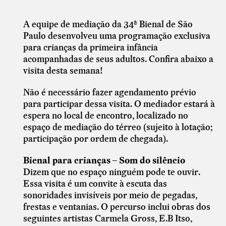
A equipe de mediação da 34ª Bienal de São
Paulo desenvolveu uma programação exclusiva
para crianças
da primeira infância
acompanhadas de seus adultos. Confira abaixo a
visita desta semana!
Não é necessário fazer agendamento prévio
para participar dessa visita. O mediador estará à
espera no local de encontro, localizado no
espaço de mediação do térreo (s
ujeito
à
lotação;
participação por ordem de chegada).
Bienal para crianças – Som do silêncio
Dizem que no espaço ninguém pode te ouvir.
Essa visita é um convite à escuta das
sonoridades invisíveis por meio de pegadas,
frestas e ventanias. O percurso inclui obras dos
seguintes artistas
Carmela Gross, E.B Itso,