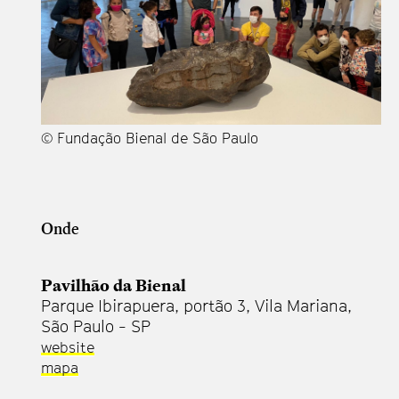
© Fundação Bienal de São Paulo
Onde
Pavilhão da Bienal
Parque Ibirapuera, portão 3, Vila Mariana,
São Paulo - SP
website
mapa