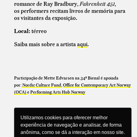
romance de Ray Bradbury,
Fahrenheit 451
,
os
performers recitam livros de memória para
os visitantes da exposição.
Local:
térreo
Saiba mais sobre a artista
aqui
.
Participação de Mette Edvarsen na 34ª Bienal é apoiada
por:
Nordic Culture Fund
,
Office for Contemporary Art Norway
(OCA)
e
Performing Arts Hub Norway
Utilizamos cookies para oferecer melhor
experiência de navegação e analisar, de forma
anônima, como se dá a interação em nosso site.