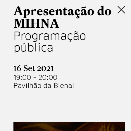
Apresentação do
MIHNA
Programação
pública
16 Set 2021
19:00
-
20:00
Pavilhão da Bienal