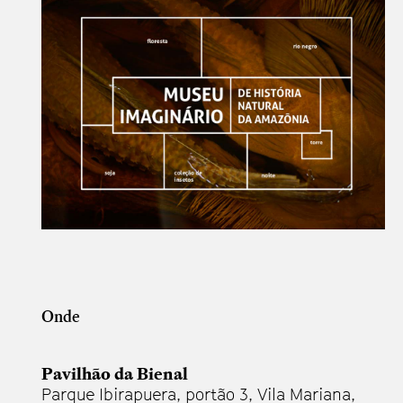
Onde
Pavilhão da Bienal
Parque Ibirapuera, portão 3, Vila Mariana,