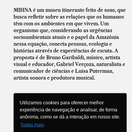
MIHNA é um museu itinerante feito de sons, que
busca refletir sobre as relações que os humanos
têm com os ambientes em que vivem. Um
organismo que, considerando as urgências
socioambientais atuais e o papel da Amazônia
nessa equação, conecta pessoas, ecologia e
histórias através de experiências de escuta. A
proposta é de Bruno Garibaldi, músico, artista
visual e educador, Gabriel Verçoza, naturalista e
comunicador de ciências e Luisa Puterman,
artista sonora e produtora musical.
Utilizamos cookies para oferecer melhor
experiência de navegação e analisar, de forma
anônima, como se dá a interação em nosso site.
Compartilhe
Saiba mais